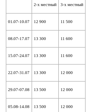
2-х местный
3-х местный
01.07-10.07
12 900
11 500
08.07-17.07
13 300
11 600
15.07-24.07
13 300
11 600
22.07-31.07
13 300
12 000
29.07-07.08
13 500
12 000
05.08-14.08
13 500
12 000