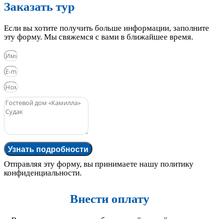
Заказать тур
Если вы хотите получить больше информации, заполните
эту форму. Мы свяжемся с вами в ближайшее время.
Узнать подробности
Отправляя эту форму, вы принимаете нашу политику
конфиденциальности.
Внести оплату