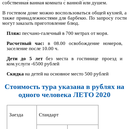
собственная ванная комната с ванной или душем.
В гостевом доме можно воспользоваться общей кухней, а
также принадлежностями для барбекю. По запросу гости
могут заказать приготовление блюд.
Пляж:
песчано-галечный в 700 метрах от моря.
Расчетный час:
в 08.00 освобождение номеров,
заселение после 10.00 ч.
Дети до 5 лет
без места в гостинице проезд и
ком.услуги -6500 рублей
Скидка
на детей на основное место 500 рублей
Стоимость тура указана в рублях на
одного человека ЛЕТО 2020
Заезда
С
тандарт