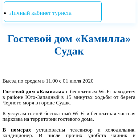
Личный кабинет туриста
Гостевой дом «Камилла»
Судак
Выезд по средам в 11.00 с 01 июля 2020
Гостевой дом «Камилла»
с бесплатным Wi-Fi находится
в районе Юго-Западный в 15 минутах ходьбы от берега
Черного моря в городе Судак.
К услугам гостей бесплатный Wi-Fi и бесплатная частная
парковка на территории гостевого дома.
В номерах
установлены телевизор и холодильник,
кондиционер. В числе прочих удобств чайник и