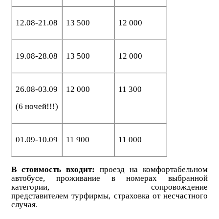
12.08-21.08
13 500
12 000
19.08-28.08
13 500
12 000
26.08-03.09
12 000
11 300
(6 ночей!!!)
01.09-10.09
11 900
11 000
В
стоимость входит:
проезд на комфортабельном
автобусе, проживание в номерах выбранной
категории, сопровождение
представителем
турфирмы,
страховка от несчастного
случая.