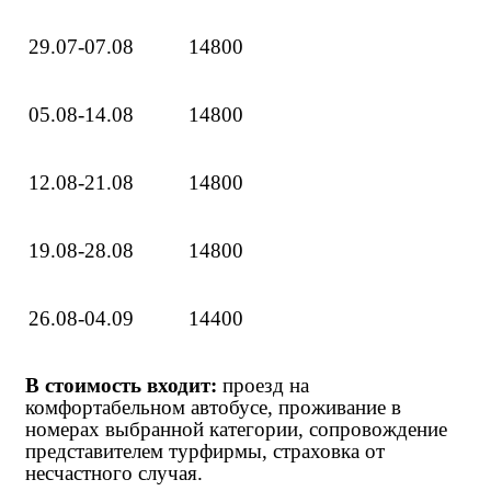
29.07-07.08
14800
05.08-14.08
14800
12.08-21.08
14800
19.08-28.08
14800
26.08-04.09
14400
В стоимость входит:
проезд на
комфортабельном автобусе, проживание в
номерах выбранной категории, сопровождение
представителем турфирмы, страховка от
несчастного случая.