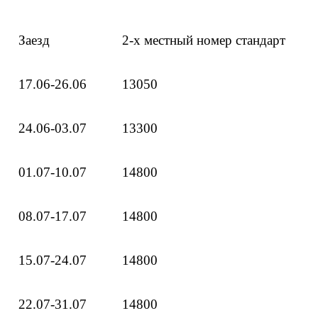
Заезд
2-х местный номер стандарт
17.06-26.06
13050
24.06-03.07
13300
01.07-10.07
14800
08.07-17.07
14800
15.07-24.07
14800
22.07-31.07
14800