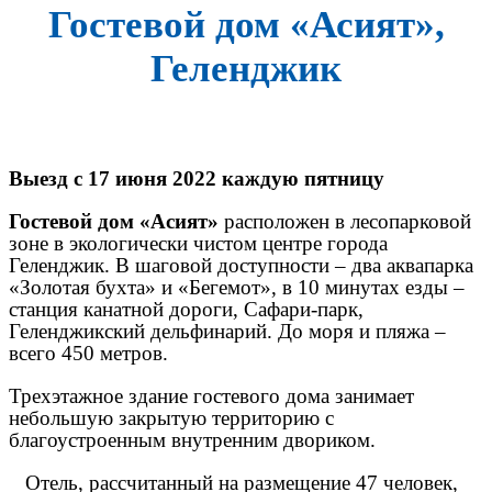
Гостевой дом «Асият»,
Геленджик
Выезд с 17 июня 2022 каждую пятницу
Гостевой дом «Асият»
расположен в лесопарковой
зоне в экологически чистом центре города
Геленджик. В шаговой доступности – два аквапарка
«Золотая бухта» и «Бегемот», в 10 минутах езды –
станция канатной дороги, Сафари-парк,
Геленджикский дельфинарий. До моря и пляжа –
всего 450 метров.
Трехэтажное здание гостевого дома занимает
небольшую закрытую территорию с
благоустроенным внутренним двориком.
Отель, рассчитанный на размещение 47 человек,