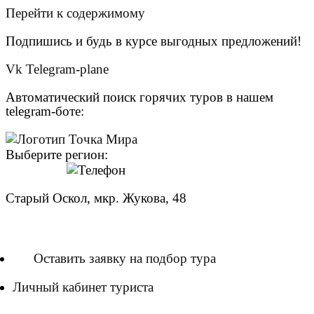
Перейти к содержимому
Подпишись и будь в курсе выгодных предложений!
Vk
Telegram-plane
Автоматический поиск горячих туров в нашем
telegram-боте:
Выберите регион:
Старый Оскол, мкр. Жукова, 48
8 (951) 140-00-58
Оставить заявку на подбор тура
Личный кабинет туриста