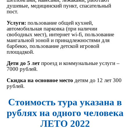
душевые, медицинский пункт, спасательный
пост.
Услуги:
пользование общей кухней,
автомобильная парковка (при наличии
свободных мест), интернет wi-fi, пользование
мангальной зоной и принадлежностями для
барбекю, пользование детской игровой
площадкой.
Дети до 5 лет
проезд и коммунальные услуги –
7000 рублей.
Скидка на основное место
детям до 12 лет 300
рублей.
Стоимость тура указана в
рублях на одного человека
ЛЕТО 2022