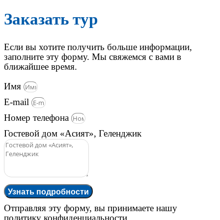
Заказать тур
Если вы хотите получить больше информации,
заполните эту форму. Мы свяжемся с вами в
ближайшее время.
Имя
E-mail
Номер телефона
Гостевой дом «Асият», Геленджик
Узнать подробности
Отправляя эту форму, вы принимаете нашу
политику конфиденциальности.