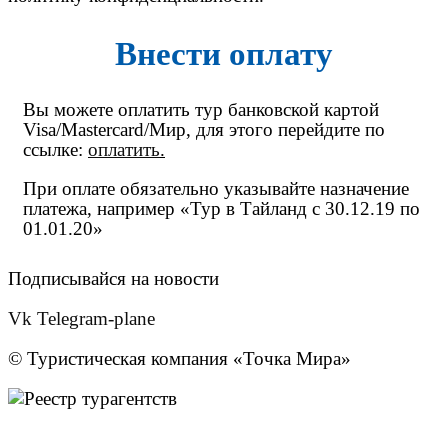
Внести оплату
Вы можете оплатить тур банковской картой
Visa/Mastercard/Мир, для этого перейдите по
ссылке:
оплатить
.
При оплате обязательно указывайте назначение
платежа, например «Тур в Тайланд с 30.12.19 по
01.01.20»
Подписывайся на новости
Vk
Telegram-plane
© Туристическая компания «Точка Мира»
Политика конфиденциальности