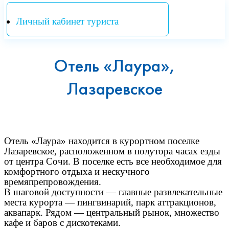
Личный кабинет туриста
Отель «Лаура»,
Лазаревское
Отель «Лаура» находится в курортном поселке
Лазаревское, расположенном в полутора часах езды
от центра Сочи. В поселке есть все необходимое для
комфортного отдыха и нескучного
времяпрепровождения.
В шаговой доступности — главные развлекательные
места курорта — пингвинарий, парк аттракционов,
аквапарк. Рядом — центральный рынок, множество
кафе и баров с дискотеками.