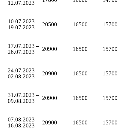
12.07.2023
10.07.2023 –
20500
16500
15700
19.07.2023
17.07.2023 –
20900
16500
15700
26.07.2023
24.07.2023 –
20900
16500
15700
02.08.2023
31.07.2023 –
20900
16500
15700
09.08.2023
07.08.2023 –
20900
16500
15700
16.08.2023