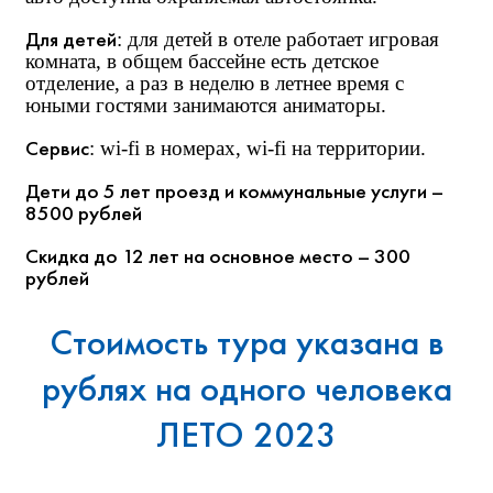
Для детей
: для детей в отеле работает игровая
комната, в общем бассейне есть детское
отделение, а раз в неделю в летнее время с
юными гостями занимаются аниматоры.
Сервис
: wi-fi в номерах, wi-fi на территории.
Дети до 5 лет проезд и коммунальные услуги –
8500 рублей
Скидка до 12 лет на основное место – 300
рублей
Стоимость тура указана в
рублях на одного человека
ЛЕТО 2023