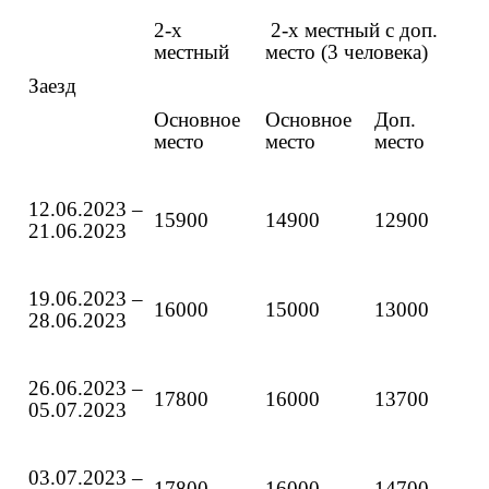
2-х
2-х местный с доп.
местный
место (3 человека)
Заезд
Основное
Основное
Доп.
место
место
место
12.06.2023 –
15900
14900
12900
21.06.2023
19.06.2023 –
16000
15000
13000
28.06.2023
26.06.2023 –
17800
16000
13700
05.07.2023
03.07.2023 –
17800
16000
14700