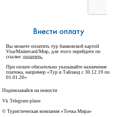
Внести оплату
Вы можете оплатить тур банковской картой
Visa/Mastercard/Мир, для этого перейдите по
ссылке:
оплатить
.
При оплате обязательно указывайте назначение
платежа, например «Тур в Тайланд с 30.12.19 по
01.01.20»
Подписывайся на новости
Vk
Telegram-plane
© Туристическая компания «Точка Мира»