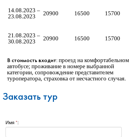
14.08.2023 –
20900
16500
15700
23.08.2023
21.08.2023 –
20900
16500
15700
30.08.2023
В стоимость входит:
проезд на комфортабельном
автобусе; проживание в номере выбранной
категории, сопровождение представителем
туроператора, страховка от несчастного случая.
Заказать тур