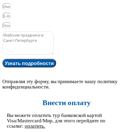
Узнать подробности
Отправляя эту форму, вы принимаете нашу политику
конфиденциальности.
Внести оплату
Вы можете оплатить тур банковской картой
Visa/Mastercard/Мир, для этого перейдите по
ссылке:
оплатить
.