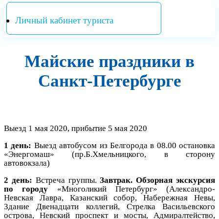
Личный кабинет туриста
Майские праздники в
Санкт-Петербурге
Выезд 1 мая 2020, прибытие 5 мая 2020
1 день:
Выезд автобусом из Белгорода в 08.00 остановка
«Энергомаш» (пр.Б.Хмельницкого, в сторону
автовокзала)
2 день:
Встреча группы.
Завтрак. Обзорная экскурсия
по городу
«Многоликий Петербург» (Александро-
Невская Лавра, Казанский собор, Набережная Невы,
Здание Двенадцати коллегий, Стрелка Васильевского
острова, Невский проспект и мосты, Адмиралтейство,