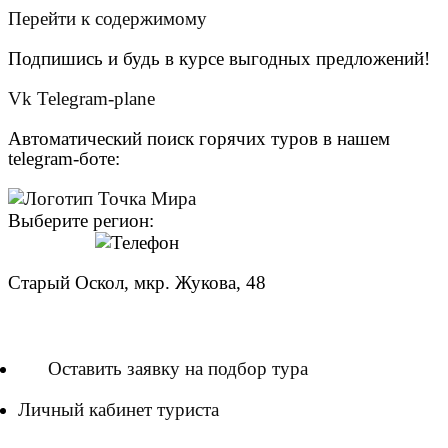
Перейти к содержимому
Подпишись и будь в курсе выгодных предложений!
Vk
Telegram-plane
Автоматический поиск горячих туров в нашем
telegram-боте:
Выберите регион:
Старый Оскол, мкр. Жукова, 48
8 (951) 140-00-58
Оставить заявку на подбор тура
Личный кабинет туриста