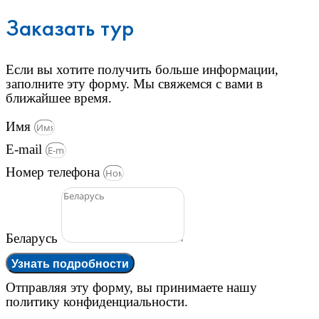
Заказать тур
Если вы хотите получить больше информации,
заполните эту форму. Мы свяжемся с вами в
ближайшее время.
Имя
E-mail
Номер телефона
Беларусь
Узнать подробности
Отправляя эту форму, вы принимаете нашу
политику конфиденциальности.