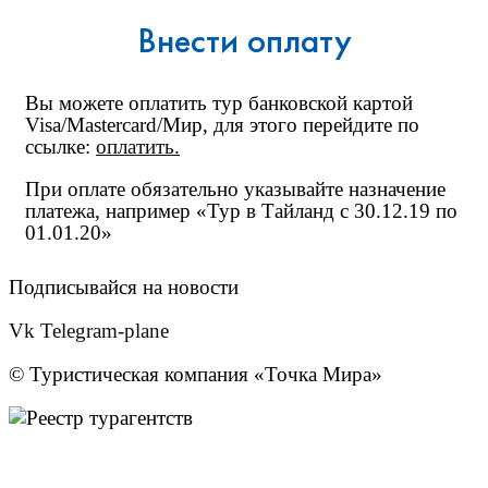
Внести оплату
Вы можете оплатить тур банковской картой
Visa/Mastercard/Мир, для этого перейдите по
ссылке:
оплатить
.
При оплате обязательно указывайте назначение
платежа, например «Тур в Тайланд с 30.12.19 по
01.01.20»
Подписывайся на новости
Vk
Telegram-plane
© Туристическая компания «Точка Мира»
Политика конфиденциальности
Согласие на обработку персональных данных