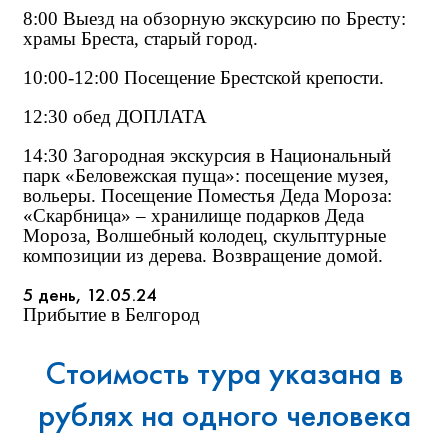
8:00 Выезд на обзорную экскурсию по Бресту:
храмы Бреста, старый город.
10:00-12:00 Посещение Брестской крепости.
12:30 обед ДОПЛАТА
14:30 Загородная экскурсия в Национальный
парк «Беловежская пуща»: посещение музея,
вольеры. Посещение Поместья Деда Мороза:
«Скарбница» – хранилище подарков Деда
Мороза, Волшебный колодец, скульптурные
композиции из дерева. Возвращение домой.
5 день, 12.05.24
Прибытие в Белгород
Стоимость тура указана в
рублях на одного человека