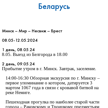
Беларусь
Минск – Мир – Несвиж – Брест
08.05-12.05.2024
1 день, 08.05.24
8.05. Выезд из Белгорода в 18.00
2 день, 09.05.24
Прибытие утром в г. Минск. Завтрак, заселение.
14:00-16:30 Обзорная экскурсия по г. Минску –
первое упоминание о котором, датируется 3
мартом 1067 года в связи с кровавой битвой на
реке Немиге.
Пешеходная прогулка по наиболее старой части
города – Раковскому и Троицкому предместьям