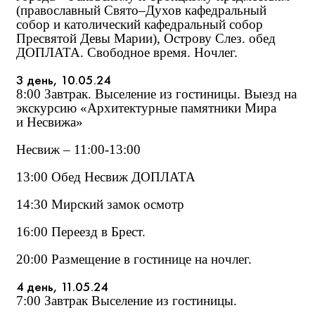
(православный Свято–Духов кафедральный
собор и католический кафедральный собор
Пресвятой Девы Марии), Острову Слез. обед
ДОПЛАТА. Свободное время. Ночлег.
3 день, 10.05.24
8:00 Завтрак. Выселение из гостиницы. Выезд на
экскурсию «Архитектурные памятники Мира
и Несвижа»
Несвиж – 11:00-13:00
13:00 Обед Несвиж ДОПЛАТА
14:30 Мирский замок осмотр
16:00 Переезд в Брест.
20:00 Размещение в гостинице на ночлег.
4 день, 11.05.24
7:00 Завтрак Выселение из гостиницы.