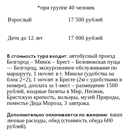
*при группе 40 человек
Взрослый
17 500 рублей
Дети до 12 лет
17 000 рублей
В стоимость тура входит:
автобусный проезд
Белгород – Минск – Брест – Беловежская пуща
— Белгород, экскурсионное обслуживание по
маршруту, 1 ночлег в г. Минске (удобства на
блок 2+2), 1 ночлег в Бресте (2м с удобствами в
номере), доплата за 1-мест – размещение 1500
рублей, входные билеты в Мир, Несвиж,
Брестскую крепость, вольеры, музей Природы,
поместье Деда Мороза, 3 завтрака.
Дополнительно оплачивается по желанию:
ваши
личные расходы, обед (стоимость обеда 600
рублей).