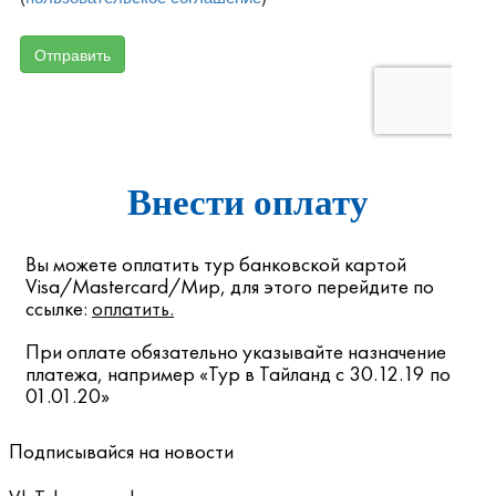
Внести оплату
Вы можете оплатить тур банковской картой
Visa/Mastercard/Мир, для этого перейдите по
ссылке:
оплатить
.
При оплате обязательно указывайте назначение
платежа, например «Тур в Тайланд с 30.12.19 по
01.01.20»
Подписывайся на новости