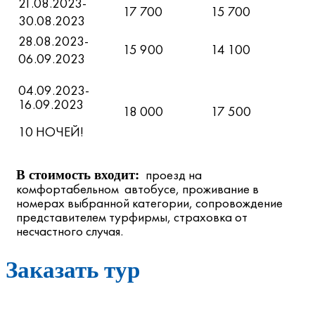
21.08.2023-
17 700
15 700
30.08.2023
28.08.2023-
15 900
14 100
06.09.2023
04.09.2023-
16.09.2023
18 000
17 500
10 НОЧЕЙ!
проезд на
В стоимость входит:
комфортабельном автобусе, проживание в
номерах выбранной категории, сопровождение
представителем турфирмы, страховка от
несчастного случая.
Заказать тур