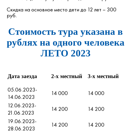
Скидка на основное место дети до 12 лет – 300
руб.
Стоимость тура указана в
рублях на одного человека
ЛЕТО 2023
Дата заезда
2-х местный
3-х местный
05.06.2023-
14 000
14 000
14.06.2023
12.06.2023-
14 200
14 200
21.06.2023
19.06.2023-
14 200
14 200
28.06.2023