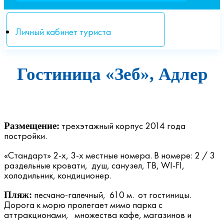
Личный кабинет туриста
Гостиница «Зеб», Адлер
трехэтажный корпус 2014 года
Размещение:
постройки.
«Стандарт» 2-х, 3-х местные номера. В номере: 2 / 3
раздельные кровати, душ, санузел, ТВ, WI-FI,
холодильник, кондиционер.
песчано-галечный, 610 м. от гостиницы.
Пляж:
Дорога к морю пролегает мимо парка с
аттракционами, множества кафе, магазинов и