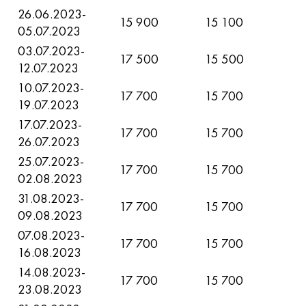
26.06.2023-
15 900
15 100
05.07.2023
03.07.2023-
17 500
15 500
12.07.2023
10.07.2023-
17 700
15 700
19.07.2023
17.07.2023-
17 700
15 700
26.07.2023
25.07.2023-
17 700
15 700
02.08.2023
31.08.2023-
17 700
15 700
09.08.2023
07.08.2023-
17 700
15 700
16.08.2023
14.08.2023-
17 700
15 700
23.08.2023