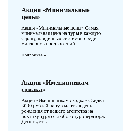
Акция «Минимальные
цены»
Акция «Минимальные цены» Самая
минимальная цена на туры в каждую
страну, найденных системой среди
миллионов предложений.
Подробнее »
Акция «Именинникам
скидка»
Акция «Именинникам скидка» Скидка
3000 рублей на тур мечты в день
рождения от нашего агентства на
покупку тура от любого туроператора.
Действует в