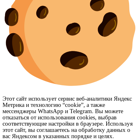
Этот сайт использует сервис веб-аналитики Яндекс
Метрика и технологию “cookie”, а также
мессенджеры WhatsApp и Telegram. Вы можете
отказаться от использования cookies, выбрав
соответствующие настройки в браузере. Используя
этот сайт, вы соглашаетесь на обработку данных о
вас Яндексом в указанных порядке и целях.