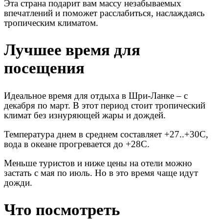
Эта страна подарит вам массу незабываемых
впечатлений и поможет расслабиться, наслаждаясь
тропическим климатом.
Лучшее время для
посещения
Идеальное время для отдыха в Шри-Ланке – c
декабря по март. В этот период стоит тропический
климат без изнуряющей жары и дождей.
Температура днем в среднем составляет +27..+30С,
вода в океане прогревается до +28С.
Меньше туристов и ниже цены на отели можно
застать с мая по июль. Но в это время чаще идут
дожди.
Что посмотреть