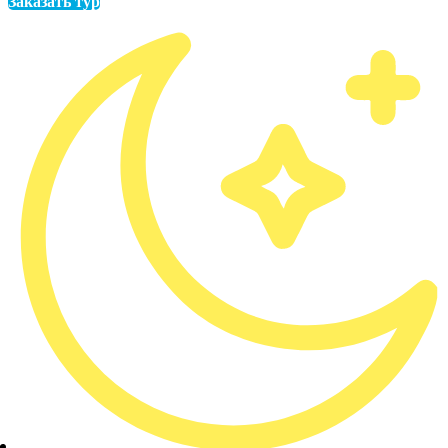
Заказать тур