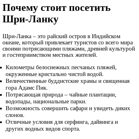
Почему стоит посетить
Шри-Ланку
Шри-Ланка – это райский остров в Индийском
океане, который привлекает туристов со всего мира
своими потрясающими пляжами, древней культурой
и гостеприимством местных жителей.
Километры белоснежных песчаных пляжей,
окруженные кристально чистой водой.
Величественные буддистские храмы и священная
гора Адамс Пик.
Потрясающая природа – чайные плантации,
водопады, национальные парки.
Возможность совершить сафари и увидеть диких
слонов.
Отличные условия для серфинга, дайвинга и
других водных видов спорта.