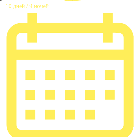
10 дней / 9 ночей