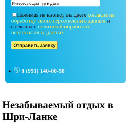
Нажимая на кнопку, вы даете
согласие на
обработку своих персональных данных
и
согласны с
политикой обработки
персональных данных
8 (951) 140-00-58
Незабываемый отдых в
Шри-Ланке