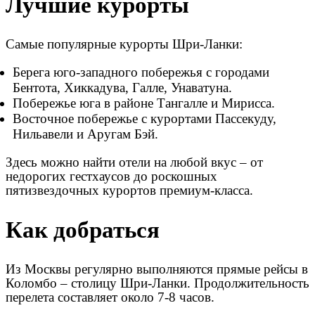
Лучшие курорты
Самые популярные курорты Шри-Ланки:
Берега юго-западного побережья с городами
Бентота, Хиккадува, Галле, Унаватуна.
Побережье юга в районе Тангалле и Мирисса.
Восточное побережье с курортами Пассекуду,
Нильавели и Аругам Бэй.
Здесь можно найти отели на любой вкус – от
недорогих гестхаусов до роскошных
пятизвездочных курортов премиум-класса.
Как добраться
Из Москвы регулярно выполняются прямые рейсы в
Коломбо – столицу Шри-Ланки. Продолжительность
перелета составляет около 7-8 часов.