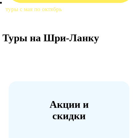
туры с мая по октябрь
от 29 000 ₽
Туры на Шри-Ланку
Акции и
скидки