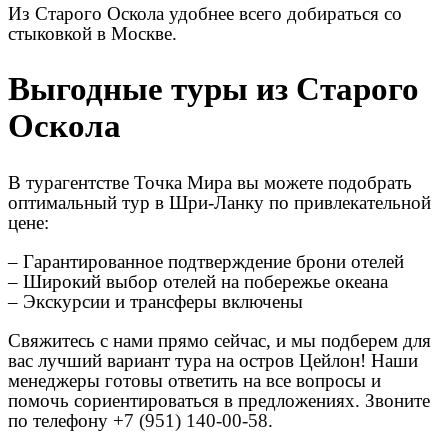
Из Старого Оскола удобнее всего добираться со
стыковкой в Москве.
Выгодные туры из Старого
Оскола
В турагентстве Точка Мира вы можете подобрать
оптимальный тур в Шри-Ланку по привлекательной
цене:
– Гарантированное подтверждение брони отелей
– Широкий выбор отелей на побережье океана
– Экскурсии и трансферы включены
Свяжитесь с нами прямо сейчас, и мы подберем для
вас лучший вариант тура на остров Цейлон! Наши
менеджеры готовы ответить на все вопросы и
помочь сориентироваться в предложениях. Звоните
по телефону +
7 (951) 140-00-58
.