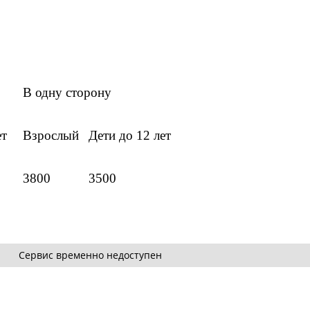
В одну сторону
ет
Взрослый
Дети до 12 лет
3800
3500