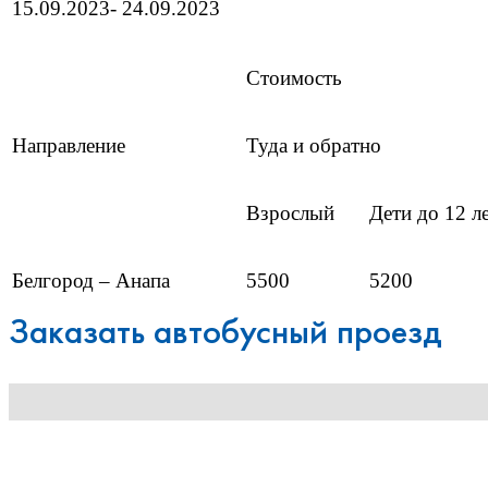
15.09.2023- 24.09.2023
Стоимость
Направление
Туда и обратно
Взрослый
Дети до 12 л
Белгород – Анапа
5500
5200
Заказать автобусный проезд