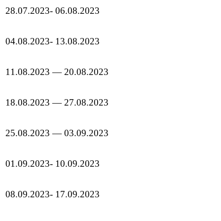
28.07.2023- 06.08.2023
04.08.2023- 13.08.2023
11.08.2023 — 20.08.2023
18.08.2023 — 27.08.2023
25.08.2023 — 03.09.2023
01.09.2023- 10.09.2023
08.09.2023- 17.09.2023