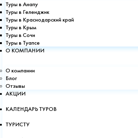
Туры в Анапу
Туры в Геленджик
Туры в Краснодарский край
Туры в Крым
Туры в Сочи
Туры в Туапсе
О КОМПАНИИ
О компании
Блог
Отзывы
АКЦИИ
КАЛЕНДАРЬ ТУРОВ
ТУРИСТУ