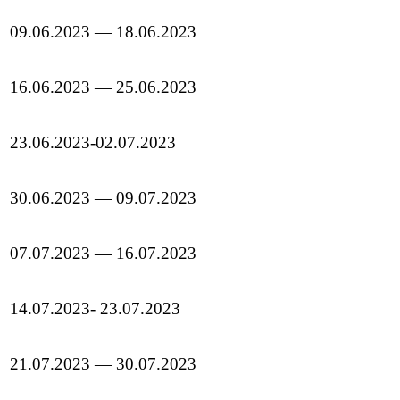
09.06.2023 — 18.06.2023
16.06.2023 — 25.06.2023
23.06.2023-02.07.2023
30.06.2023 — 09.07.2023
07.07.2023 — 16.07.2023
14.07.2023- 23.07.2023
21.07.2023 — 30.07.2023