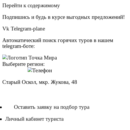
Перейти к содержимому
Подпишись и будь в курсе выгодных предложений!
Vk
Telegram-plane
Автоматический поиск горячих туров в нашем
telegram-боте:
Выберите регион:
Старый Оскол, мкр. Жукова, 48
8 (951) 140-00-58
Оставить заявку на подбор тура
Личный кабинет туриста