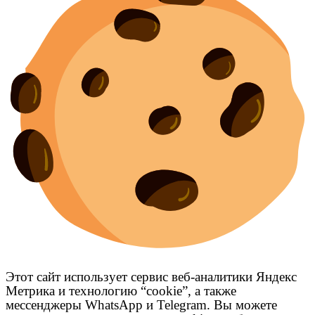
Этот сайт использует сервис веб-аналитики Яндекс
Метрика и технологию “cookie”, а также
мессенджеры WhatsApp и Telegram. Вы можете