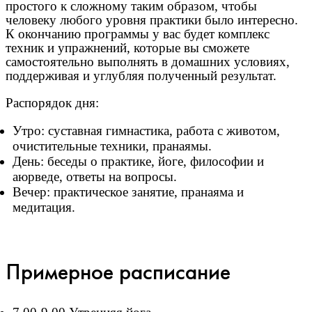
простого к сложному таким образом, чтобы
человеку любого уровня практики было интересно.
К окончанию программы у вас будет комплекс
техник и упражнений, которые вы сможете
самостоятельно выполнять в домашних условиях,
поддерживая и углубляя полученный результат.
Распорядок дня:
Утро: суставная гимнастика, работа с животом,
очистительные техники, пранаямы.
День: беседы о практике, йоге, философии и
аюрведе, ответы на вопросы.
Вечер: практическое занятие, пранаяма и
медитация.
Примерное расписание