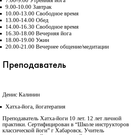
7.00-9.00 Утренняя йога
9.00-10.00 Завтрак
10.00-13.00 Свободное время
13.00-14.00 Обед
14.00-16.30 Свободное время
16.30-18.00 Вечерняя йога
18.00-19.00 Ужин
20.00-21.00 Вечернее общение/медитации
Преподаватель
Денис Калинин
Хатха-йога, йогатерапия
Преподаватель Хатха-йоги 10 лет. 12 лет личной
практики. Сертифицирован в “Школе инструкторов
классической йоги” г Хабаровск. Учитель