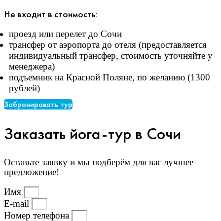
Не входит в стоимость:
проезд или перелет до Сочи
трансфер от аэропорта до отеля (предоставляется
индивидуальный трансфер, стоимость уточняйте у
менеджера)
подъемник на Красной Поляне, по желанию (1300
рублей)
Забронировать тур
Заказать йога-тур в Сочи
Оставьте заявку и мы подберём для вас лучшее
предложение!
Имя
E-mail
Номер телефона