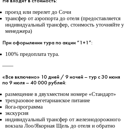
Не входит в стоимость:
проезд или перелет до Сочи
трансфер от аэропорта до отеля (предоставляется
индивидуальный трансфер, стоимость уточняйте у
менеджера)
При оформлении тура по акции “1+1”:
100% предоплата тура.
——
«Все включено» 10 дней / 9 ночей – тур с 30 июня
по 9 июля – 40 000 рублей:
размещение в двухместном номере «Стандарт»
трехразовое вегетарианское питание
йога-программа
экскурсия
индивидуальный трансфер от железнодорожного
вокзала Лоо/Якорная Щель до отеля и обратно