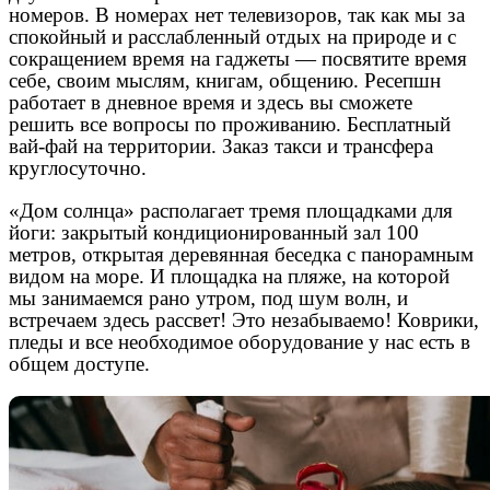
номеров. В номерах нет телевизоров, так как мы за
спокойный и расслабленный отдых на природе и с
сокращением время на гаджеты — посвятите время
себе, своим мыслям, книгам, общению. Ресепшн
работает в дневное время и здесь вы сможете
решить все вопросы по проживанию. Бесплатный
вай-фай на территории. Заказ такси и трансфера
круглосуточно.
«Дом солнца» располагает тремя площадками для
йоги: закрытый кондиционированный зал 100
метров, открытая деревянная беседка с панорамным
видом на море. И площадка на пляже, на которой
мы занимаемся рано утром, под шум волн, и
встречаем здесь рассвет! Это незабываемо! Коврики,
пледы и все необходимое оборудование у нас есть в
общем доступе.