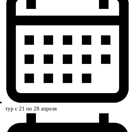
тур с 21 по 28 апреля