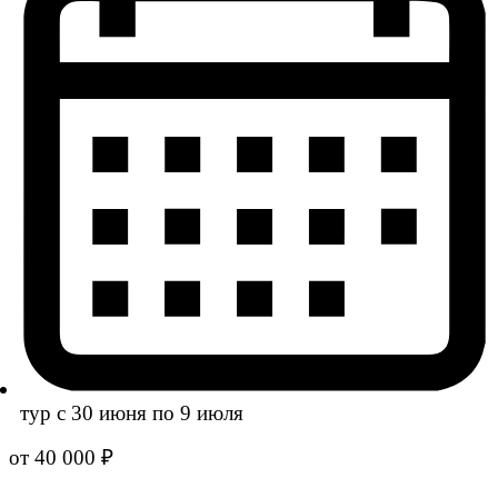
тур с 30 июня по 9 июля
от 40 000 ₽