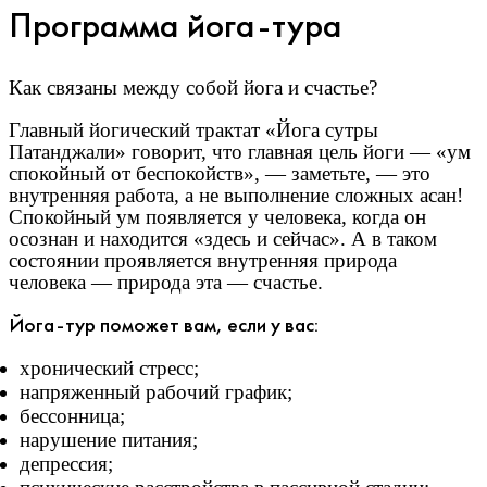
Программа йога-тура
Как связаны между собой йога и счастье?
Главный йогический трактат «Йога сутры
Патанджали» говорит, что главная цель йоги — «ум
спокойный от беспокойств», — заметьте, — это
внутренняя работа, а не выполнение сложных асан!
Спокойный ум появляется у человека, когда он
осознан и находится «здесь и сейчас». А в таком
состоянии проявляется внутренняя природа
человека — природа эта — счастье.
Йога-тур поможет вам, если у вас:
хронический стресс;
напряженный рабочий график;
бессонница;
нарушение питания;
депрессия;