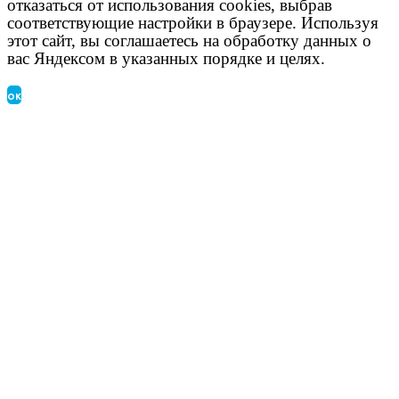
отказаться от использования cookies, выбрав
соответствующие настройки в браузере. Используя
этот сайт, вы соглашаетесь на обработку данных о
вас Яндексом в указанных порядке и целях.
ок