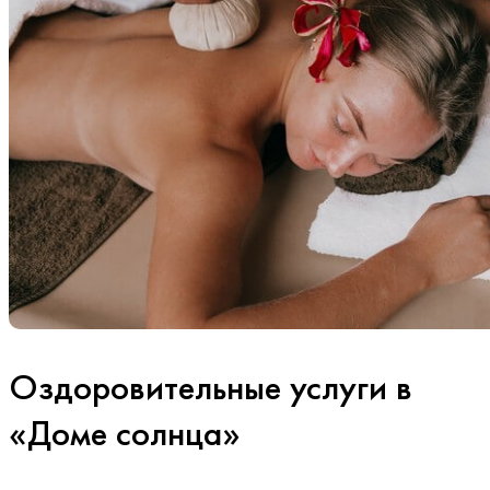
Оздоровительные услуги в
«Доме солнца»