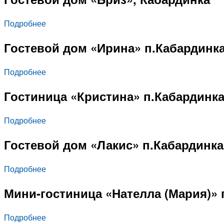
Подробнее
Гостевой дом «Ирина» п.Кабардинк
Подробнее
Гостиница «Кристина» п.Кабардинк
Подробнее
Гостевой дом «Лакис» п.Кабардинка
Подробнее
Мини-гостиница «Нателла (Мария)» 
Подробнее