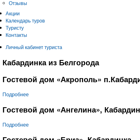
Отзывы
Акции
Календарь туров
Туристу
Контакты
Личный кабинет туриста
Кабардинка из Белгорода
Гостевой дом «Акрополь» п.Кабард
Подробнее
Гостевой дом «Ангелина», Кабардин
Подробнее
Гостевой дом «Бриз», Кабардинка