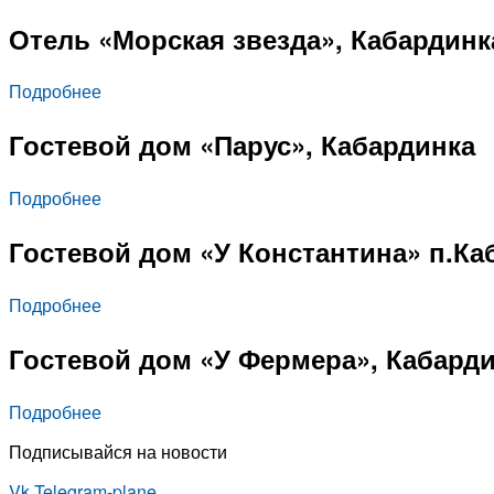
Отель «Морская звезда», Кабардинк
Подробнее
Гостевой дом «Парус», Кабардинка
Подробнее
Гостевой дом «У Константина» п.Ка
Подробнее
Гостевой дом «У Фермера», Кабард
Подробнее
Подписывайся на новости
Vk
Telegram-plane