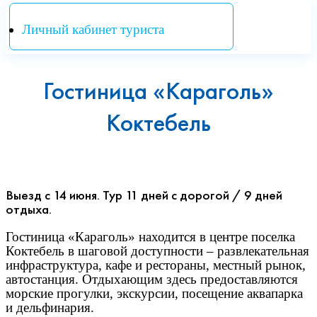
Личный кабинет туриста
Гостиница «Караголь»
Коктебель
Выезд c 14 июня. Тур 11 дней с дорогой / 9 дней
отдыха.
Гостиница «Караголь» находится в центре поселка
Коктебель в шаговой доступности – развлекательная
инфраструктура, кафе и рестораны, местный рынок,
автостанция. Отдыхающим здесь предоставляются
морские прогулки, экскурсии, посещение аквапарка
и дельфинария.