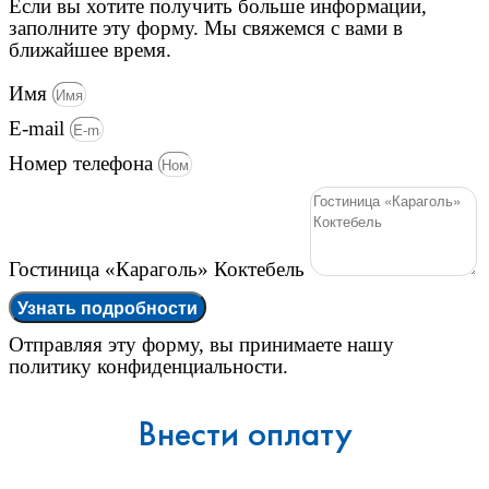
Если вы хотите получить больше информации,
заполните эту форму. Мы свяжемся с вами в
ближайшее время.
Имя
E-mail
Номер телефона
Гостиница «Караголь» Коктебель
Узнать подробности
Отправляя эту форму, вы принимаете нашу
политику конфиденциальности.
Внести оплату