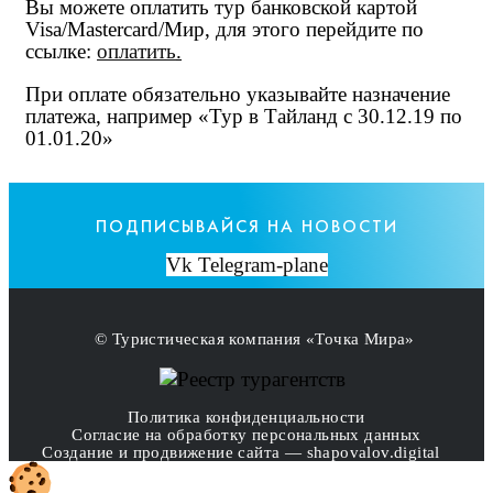
Вы можете оплатить тур банковской картой
Visa/Mastercard/Мир, для этого перейдите по
ссылке:
оплатить
.
При оплате обязательно указывайте назначение
платежа, например «Тур в Тайланд с 30.12.19 по
01.01.20»
ПОДПИСЫВАЙСЯ НА НОВОСТИ
Vk
Telegram-plane
© Туристическая компания «Точка Мира»
Политика конфиденциальности
Согласие на обработку персональных данных
Создание
и
продвижение сайта
— shapovalov.digital