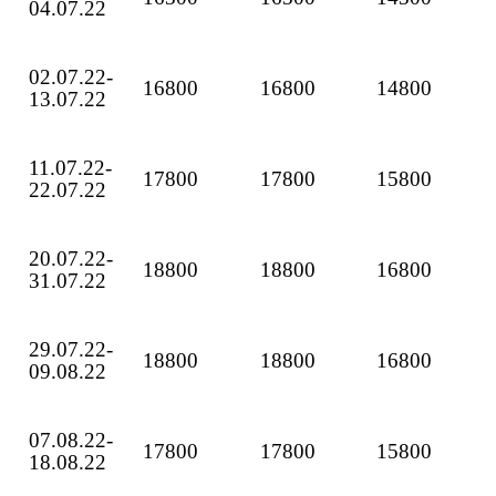
04.07.22
02.07.22-
16800
16800
14800
13.07.22
11.07.22-
17800
17800
15800
22.07.22
20.07.22-
18800
18800
16800
31.07.22
29.07.22-
18800
18800
16800
09.08.22
07.08.22-
17800
17800
15800
18.08.22