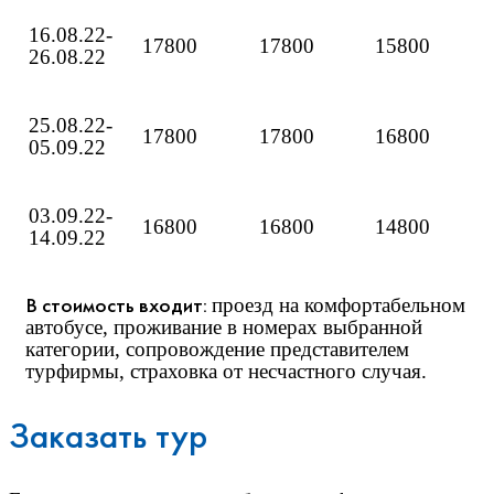
16.08.22-
17800
17800
15800
26.08.22
25.08.22-
17800
17800
16800
05.09.22
03.09.22-
16800
16800
14800
14.09.22
В стоимость входит:
проезд на комфортабельном
автобусе, проживание в номерах выбранной
категории, сопровождение представителем
турфирмы, страховка от несчастного случая.
Заказать тур