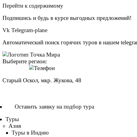
Перейти к содержимому
Подпишись и будь в курсе выгодных предложений!
Vk
Telegram-plane
Автоматический поиск горячих туров в нашем telegra
Выберите регион:
Старый Оскол, мкр. Жукова, 48
8 (951) 140-00-58
Оставить заявку на подбор тура
Туры
Азия
Туры в Индию