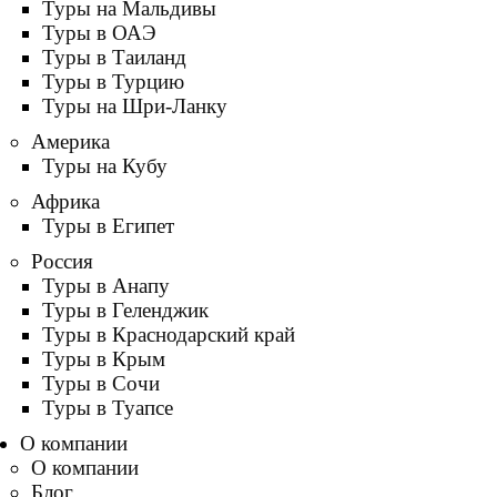
Туры на Мальдивы
Туры в ОАЭ
Туры в Таиланд
Туры в Турцию
Туры на Шри-Ланку
Америка
Туры на Кубу
Африка
Туры в Египет
Россия
Туры в Анапу
Туры в Геленджик
Туры в Краснодарский край
Туры в Крым
Туры в Сочи
Туры в Туапсе
О компании
О компании
Блог